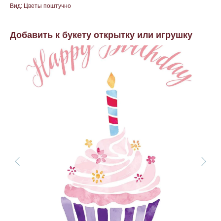
Вид: Цветы поштучно
Добавить к букету открытку или игрушку