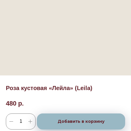
Роза кустовая «Лейла» (Leila)
480
р.
Добавить в корзину