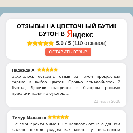
ОТЗЫВЫ НА
ЦВЕТОЧНЫЙ БУТИК
БУТОН
В
5.0
/
5
(110 отзывов)
ОСТАВИТЬ ОТЗЫВ
Надежда А.
Захотелось оставить отзыв за такой прекрасный
сервис и выбор цветов. Срочно понадобилось 2
букета, Девочки флористы в быстром режиме
прислали наличие букетов,…
22 июля 2025
Тимур Малашев
Не смог пройти мимо и не написать отзыв о данном
салоне цветов увидем как много тут негативных