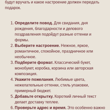
будут вручать и какое настроение должен передать
подарок.
Определите повод.
Для свидания, дня
рождения, благодарности и делового
поздравления подойдут разные оттенки и
формы.
Выберите настроение.
Нежное, яркое,
романтичное, спокойное, праздничное или
необычное.
Подберите формат.
Классический букет,
монобукет, коробка, корзина или авторская
композиция.
Укажите пожелания.
Любимые цвета,
нежелательные оттенки, стиль упаковки,
примерный бюджет.
Добавьте открытку.
Короткий личный текст
делает доставку теплее.
Проверьте адрес и время.
Это особенно важно