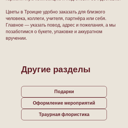
Цветы в Троицке удобно заказать для близкого
человека, коллеги, учителя, партнёра или себя.
Главное — указать повод, адрес и пожелания, а мы
позаботимся о букете, упаковке и аккуратном
вручении.
Другие разделы
Подарки
Оформление мероприятий
Траурная флористика