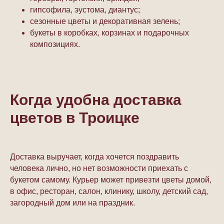
гипсофила, эустома, диантус;
сезонные цветы и декоративная зелень;
букеты в коробках, корзинах и подарочных
композициях.
Когда удобна доставка
цветов в Троицке
Доставка выручает, когда хочется поздравить
человека лично, но нет возможности приехать с
букетом самому. Курьер может привезти цветы домой,
в офис, ресторан, салон, клинику, школу, детский сад,
загородный дом или на праздник.