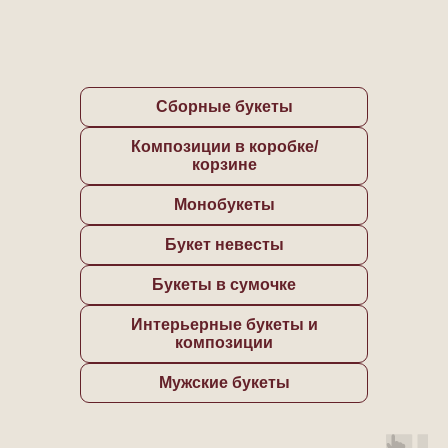
Сборные букеты
Композиции в коробке/
корзине
Монобукеты
Букет невесты
Букеты в сумочке
Интерьерные букеты и
композиции
Мужские букеты