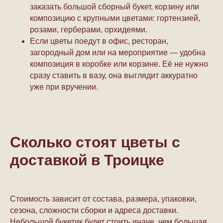
заказать большой сборный букет, корзину или
композицию с крупными цветами: гортензией,
розами, герберами, орхидеями.
Если цветы поедут в офис, ресторан,
загородный дом или на мероприятие — удобна
композиция в коробке или корзине. Её не нужно
сразу ставить в вазу, она выглядит аккуратно
уже при вручении.
Сколько стоят цветы с
доставкой в Троицке
Стоимость зависит от состава, размера, упаковки,
сезона, сложности сборки и адреса доставки.
Небольшой букетик будет стоить иначе, чем большая