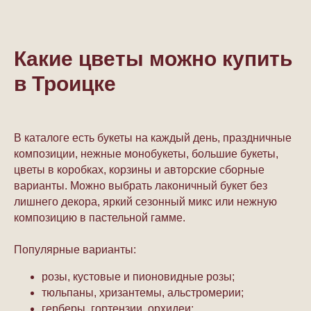
Какие цветы можно купить
в Троицке
В каталоге есть букеты на каждый день, праздничные
композиции, нежные монобукеты, большие букеты,
цветы в коробках, корзины и авторские сборные
варианты. Можно выбрать лаконичный букет без
лишнего декора, яркий сезонный микс или нежную
композицию в пастельной гамме.
Популярные варианты:
розы, кустовые и пионовидные розы;
тюльпаны, хризантемы, альстромерии;
герберы, гортензии, орхидеи;