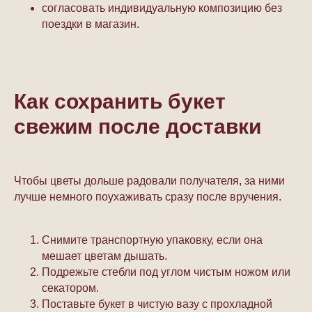
согласовать индивидуальную композицию без
поездки в магазин.
Как сохранить букет
свежим после доставки
Чтобы цветы дольше радовали получателя, за ними
лучше немного поухаживать сразу после вручения.
Снимите транспортную упаковку, если она
мешает цветам дышать.
Подрежьте стебли под углом чистым ножом или
секатором.
Поставьте букет в чистую вазу с прохладной