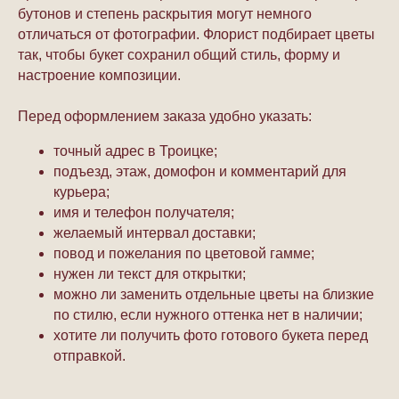
бутонов и степень раскрытия могут немного
отличаться от фотографии. Флорист подбирает цветы
так, чтобы букет сохранил общий стиль, форму и
настроение композиции.
Перед оформлением заказа удобно указать:
точный адрес в Троицке;
подъезд, этаж, домофон и комментарий для
курьера;
имя и телефон получателя;
желаемый интервал доставки;
повод и пожелания по цветовой гамме;
нужен ли текст для открытки;
можно ли заменить отдельные цветы на близкие
по стилю, если нужного оттенка нет в наличии;
хотите ли получить фото готового букета перед
отправкой.