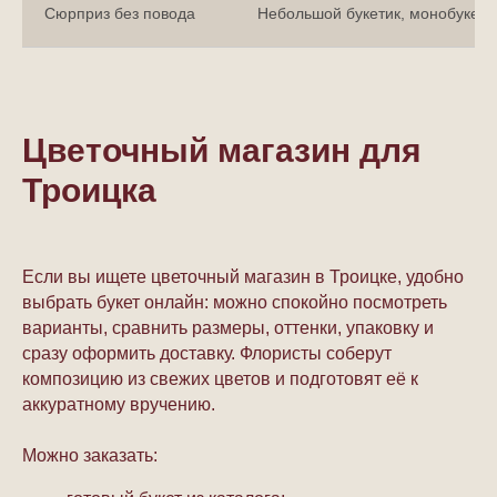
Сюрприз без повода
Небольшой букетик, монобукет 
Цветочный магазин для
Троицка
Если вы ищете цветочный магазин в Троицке, удобно
выбрать букет онлайн: можно спокойно посмотреть
варианты, сравнить размеры, оттенки, упаковку и
сразу оформить доставку. Флористы соберут
композицию из свежих цветов и подготовят её к
аккуратному вручению.
Можно заказать: