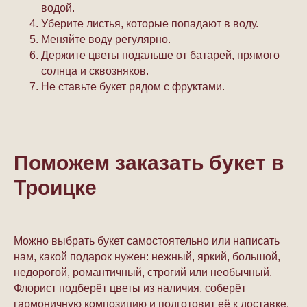
водой.
Уберите листья, которые попадают в воду.
Меняйте воду регулярно.
Держите цветы подальше от батарей, прямого
солнца и сквозняков.
Не ставьте букет рядом с фруктами.
Поможем заказать букет в
Троицке
Можно выбрать букет самостоятельно или написать
нам, какой подарок нужен: нежный, яркий, большой,
недорогой, романтичный, строгий или необычный.
Флорист подберёт цветы из наличия, соберёт
гармоничную композицию и подготовит её к доставке.