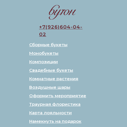
+7(926)604-04-
02
Сборные букеты
Монобукеты
Композиции
Свадебные букеты
Комнатные растения
Воздушные шары
Оформить мероприятие
Траурная флористика
Карта лояльности
Намекнуть на подарок