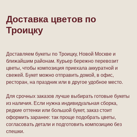
Доставка цветов по
Троицку
Доставляем букеты по Троицку, Новой Москве и
ближайшим районам. Курьер бережно перевозит
цветы, чтобы композиция приехала аккуратной и
свежей. Букет можно отправить домой, в офис,
ресторан, на праздник или в другое удобное место.
Для срочных заказов лучше выбирать готовые букеты
из наличия. Если нужна индивидуальная сборка,
редкие оттенки или большой букет, заказ стоит
оформить заранее: так проще подобрать цветы,
согласовать детали и подготовить композицию без
спешки.