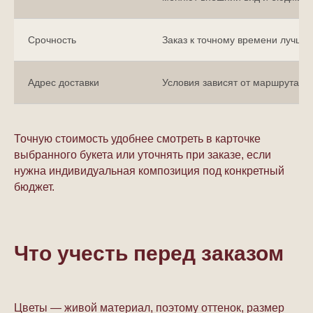
Срочность
Заказ к точному времени лучше
Адрес доставки
Условия зависят от маршрута и
Точную стоимость удобнее смотреть в карточке
выбранного букета или уточнять при заказе, если
нужна индивидуальная композиция под конкретный
бюджет.
Что учесть перед заказом
Цветы — живой материал, поэтому оттенок, размер