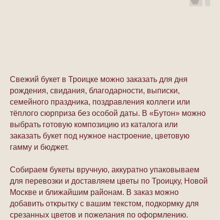
Свежий букет в Троицке можно заказать для дня
рождения, свидания, благодарности, выписки,
семейного праздника, поздравления коллеги или
тёплого сюрприза без особой даты. В «Бутон» можно
выбрать готовую композицию из каталога или
заказать букет под нужное настроение, цветовую
гамму и бюджет.
Собираем букеты вручную, аккуратно упаковываем
для перевозки и доставляем цветы по Троицку, Новой
Москве и ближайшим районам. В заказ можно
добавить открытку с вашим текстом, подкормку для
срезанных цветов и пожелания по оформлению.