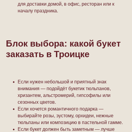
для доставки домой, в офис, ресторан или к
началу праздника.
Блок выбора: какой букет
заказать в Троицке
Если нужен небольшой и приятный знак
внимания — подойдёт букетик тюльпанов,
хризантем, альстромерий, гипсофилы или
сезонных цветов.
Если хочется романтичного подарка —
выбирайте розы, эустому, орхидеи, нежные
тюльпаны или композицию в пастельной гамме.
Если букет должен быть заметным — лучше