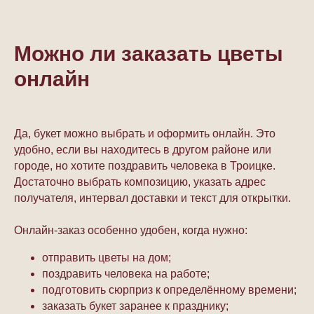
Можно ли заказать цветы
онлайн
Да, букет можно выбрать и оформить онлайн. Это
удобно, если вы находитесь в другом районе или
городе, но хотите поздравить человека в Троицке.
Достаточно выбрать композицию, указать адрес
получателя, интервал доставки и текст для открытки.
Онлайн-заказ особенно удобен, когда нужно:
отправить цветы на дом;
поздравить человека на работе;
подготовить сюрприз к определённому времени;
заказать букет заранее к празднику;