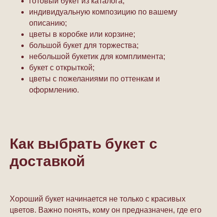
готовый букет из каталога;
индивидуальную композицию по вашему
описанию;
цветы в коробке или корзине;
большой букет для торжества;
небольшой букетик для комплимента;
букет с открыткой;
цветы с пожеланиями по оттенкам и
оформлению.
Как выбрать букет с
доставкой
Хороший букет начинается не только с красивых
цветов. Важно понять, кому он предназначен, где его