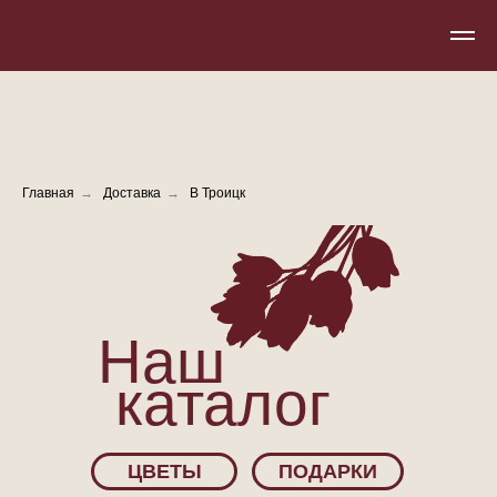
Главная
→
Доставка
→
В Троицк
Наш
каталог
ЦВЕТЫ
ПОДАРКИ