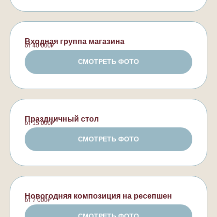
Входная группа магазина
от 40 000₽
СМОТРЕТЬ ФОТО
Праздничный стол
от 15 000₽
СМОТРЕТЬ ФОТО
Новогодняя композиция на ресепшен
от 7 000₽
СМОТРЕТЬ ФОТО