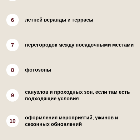
летней веранды и террасы
перегородок между посадочными местами
фотозоны
санузлов и проходных зон, если там есть
подходящие условия
оформления мероприятий, ужинов и
сезонных обновлений