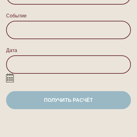
Событие
Дата
ПОЛУЧИТЬ РАСЧЁТ