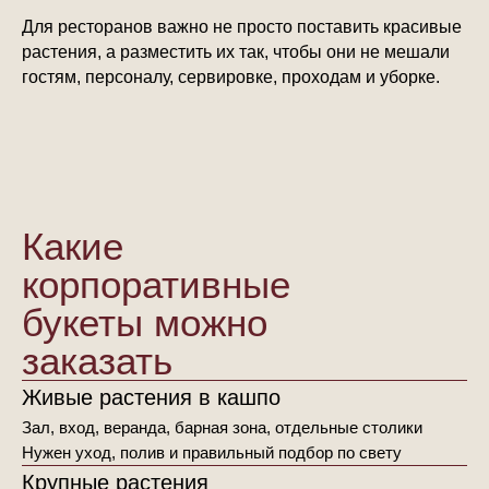
Для ресторанов важно не просто поставить красивые
растения, а разместить их так, чтобы они не мешали
гостям, персоналу, сервировке, проходам и уборке.
Какие
корпоративные
букеты можно
заказать
Живые растения в кашпо
Зал, вход, веранда, барная зона, отдельные столики
Нужен уход, полив и правильный подбор по свету
Крупные растения