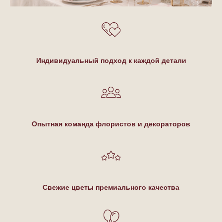
Индивидуальный подход к каждой детали
Опытная команда флористов и декораторов
Свежие цветы премиального качества