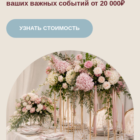
ваших важных событий от
20 000₽
УЗНАТЬ СТОИМОСТЬ