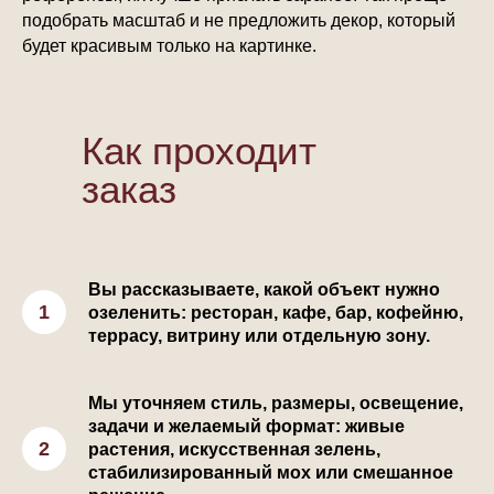
подобрать масштаб и не предложить декор, который
будет красивым только на картинке.
Как проходит
заказ
Вы рассказываете, какой объект нужно
озеленить: ресторан, кафе, бар, кофейню,
террасу, витрину или отдельную зону.
Мы уточняем стиль, размеры, освещение,
задачи и желаемый формат: живые
растения, искусственная зелень,
стабилизированный мох или смешанное