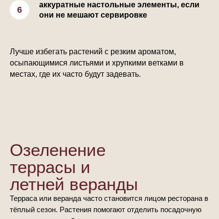
аккуратные настольные элементы, если
они не мешают сервировке
Лучше избегать растений с резким ароматом,
осыпающимися листьями и хрупкими ветками в
местах, где их часто будут задевать.
Озеленение
террасы и
летней веранды
Терраса или веранда часто становится лицом ресторана в
тёплый сезон. Растения помогают отделить посадочную