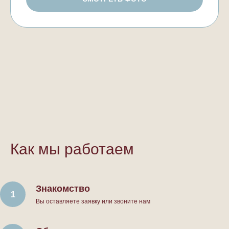
Как мы работаем
Знакомство
Вы оставляете заявку или звоните нам