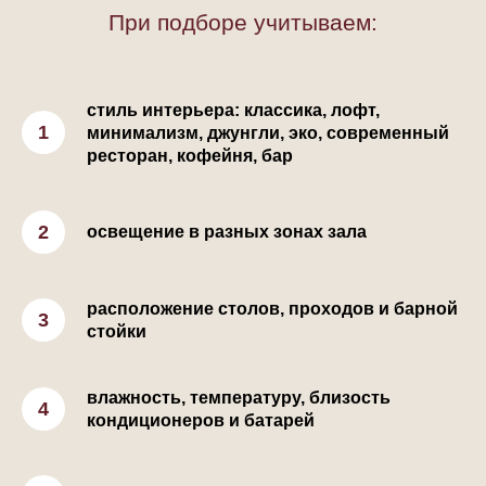
При подборе учитываем:
стиль интерьера: классика, лофт,
минимализм, джунгли, эко, современный
ресторан, кофейня, бар
освещение в разных зонах зала
расположение столов, проходов и барной
стойки
влажность, температуру, близость
кондиционеров и батарей