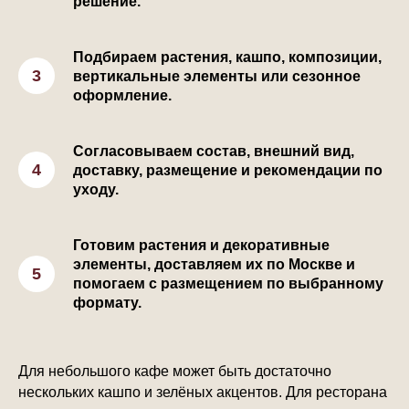
решение.
Подбираем растения, кашпо, композиции,
вертикальные элементы или сезонное
оформление.
Согласовываем состав, внешний вид,
доставку, размещение и рекомендации по
уходу.
Готовим растения и декоративные
элементы, доставляем их по Москве и
помогаем с размещением по выбранному
формату.
Для небольшого кафе может быть достаточно
нескольких кашпо и зелёных акцентов. Для ресторана