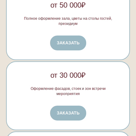
от 50 000₽
Полное оформление зала, цветы на столы гостей,
президиум
ЗАКАЗАТЬ
от 30 000₽
Оформление фасадов, стоек и зон встречи
мероприятия
ЗАКАЗАТЬ