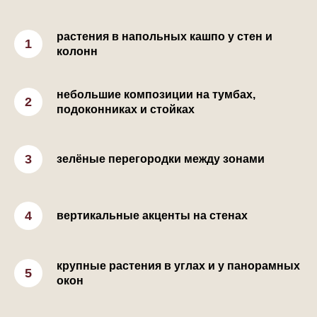
растения в напольных кашпо у стен и
колонн
небольшие композиции на тумбах,
подоконниках и стойках
зелёные перегородки между зонами
вертикальные акценты на стенах
крупные растения в углах и у панорамных
окон