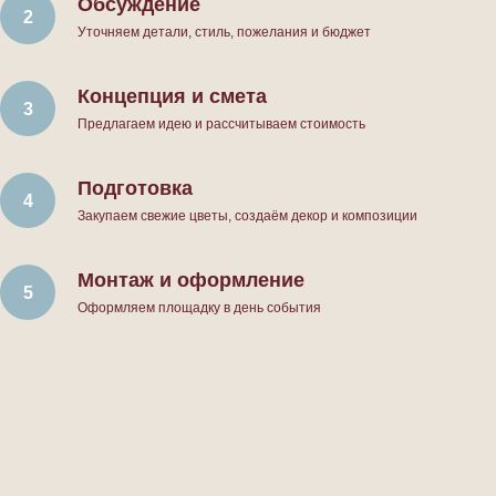
Обсуждение
Уточняем детали, стиль, пожелания и бюджет
Концепция и смета
Предлагаем идею и рассчитываем стоимость
Подготовка
Закупаем свежие цветы, создаём декор и композиции
Монтаж и оформление
Оформляем площадку в день события