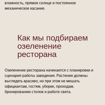
влажность, прямое солнце и постоянное
механическое касание.
Как мы подбираем
озеленение
ресторана
Озеленение ресторана начинается с планировки и
сценария работы заведения. Растения должны
выглядеть красиво, но при этом не мешать
официантам, гостям, уборке, проходам,
бронированию столов и работе света.