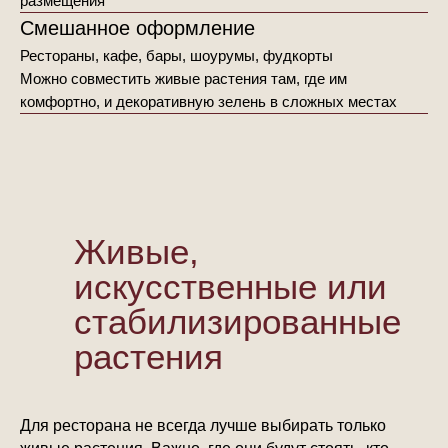
размещения
Смешанное оформление
Рестораны, кафе, бары, шоурумы, фудкорты
Можно совместить живые растения там, где им
комфортно, и декоративную зелень в сложных местах
Живые,
искусственные или
стабилизированные
растения
Для ресторана не всегда лучше выбирать только