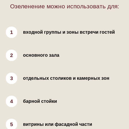
Озеленение можно использовать для:
входной группы и зоны встречи гостей
основного зала
отдельных столиков и камерных зон
барной стойки
витрины или фасадной части