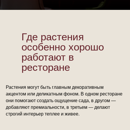
Где растения
особенно хорошо
работают в
ресторане
Растения могут быть главным декоративным
акцентом или деликатным фоном. В одном ресторане
они помогают создать ощущение сада, в другом —
добавляют премиальности, в третьем — делают
строгий интерьер теплее и живее.