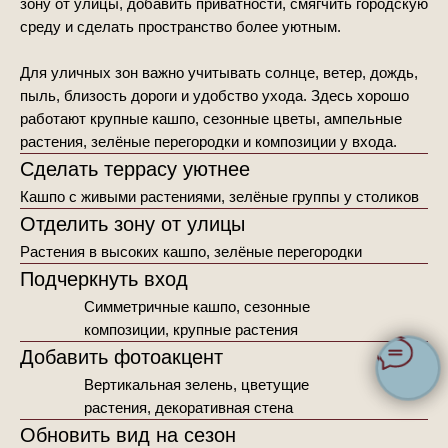
зону от улицы, добавить приватности, смягчить городскую
среду и сделать пространство более уютным.
Для уличных зон важно учитывать солнце, ветер, дождь,
пыль, близость дороги и удобство ухода. Здесь хорошо
работают крупные кашпо, сезонные цветы, ампельные
растения, зелёные перегородки и композиции у входа.
Сделать террасу уютнее
Кашпо с живыми растениями, зелёные группы у столиков
Отделить зону от улицы
Растения в высоких кашпо, зелёные перегородки
Подчеркнуть вход
Симметричные кашпо, сезонные
композиции, крупные растения
Добавить фотоакцент
Вертикальная зелень, цветущие
растения, декоративная стена
Обновить вид на сезон