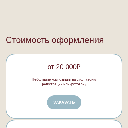
Стоимость оформления
от 20 000₽
Небольшие композиции на стол, стойку
регистрации или фотозону
ЗАКАЗАТЬ