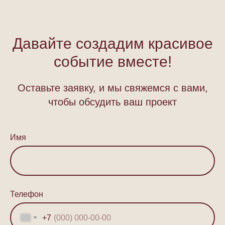
Давайте создадим красивое
событие вместе!
Оставьте заявку, и мы свяжемся с вами,
чтобы обсудить ваш проект
Имя
Телефон
+7