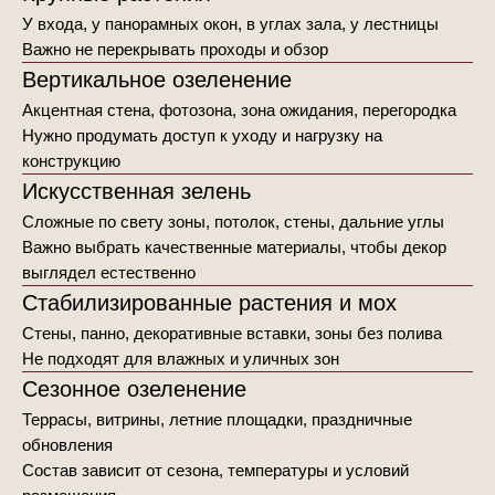
У входа, у панорамных окон, в углах зала, у лестницы
Важно не перекрывать проходы и обзор
Вертикальное озеленение
Акцентная стена, фотозона, зона ожидания, перегородка
Нужно продумать доступ к уходу и нагрузку на
конструкцию
Искусственная зелень
Сложные по свету зоны, потолок, стены, дальние углы
Важно выбрать качественные материалы, чтобы декор
выглядел естественно
Стабилизированные растения и мох
Стены, панно, декоративные вставки, зоны без полива
Не подходят для влажных и уличных зон
Сезонное озеленение
Террасы, витрины, летние площадки, праздничные
обновления
Состав зависит от сезона, температуры и условий