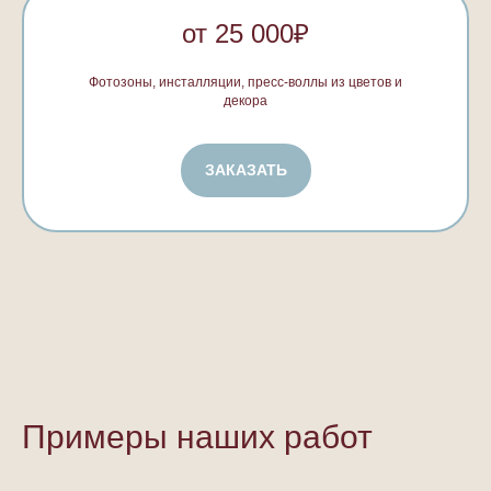
от 25 000₽
Фотозоны, инсталляции, пресс-воллы из цветов и
декора
ЗАКАЗАТЬ
Примеры наших работ