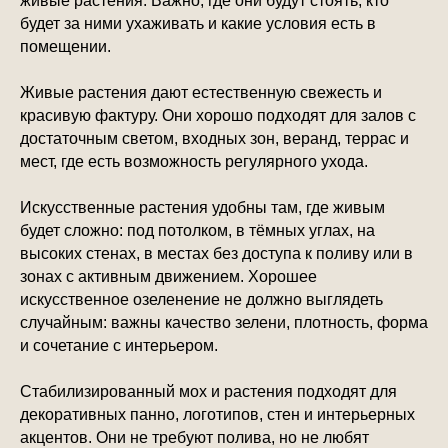
живые растения. Важно, где они будут стоять, кто
будет за ними ухаживать и какие условия есть в
помещении.
Живые растения дают естественную свежесть и
красивую фактуру. Они хорошо подходят для залов с
достаточным светом, входных зон, веранд, террас и
мест, где есть возможность регулярного ухода.
Искусственные растения удобны там, где живым
будет сложно: под потолком, в тёмных углах, на
высоких стенах, в местах без доступа к поливу или в
зонах с активным движением. Хорошее
искусственное озеленение не должно выглядеть
случайным: важны качество зелени, плотность, форма
и сочетание с интерьером.
Стабилизированный мох и растения подходят для
декоративных панно, логотипов, стен и интерьерных
акцентов. Они не требуют полива, но не любят