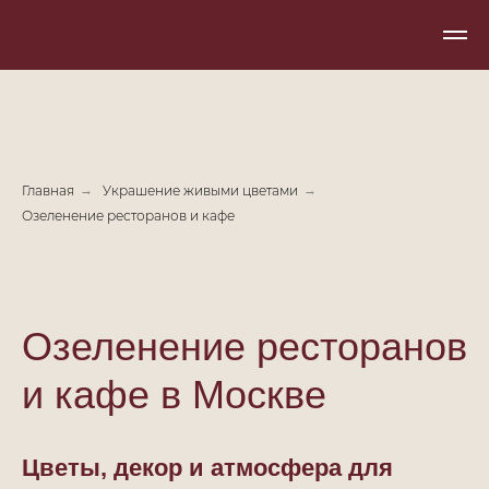
Главная
→
Украшение живыми цветами
→
Озеленение ресторанов и кафе
Озеленение ресторанов
и кафе в Москве
Цветы, декор и атмосфера для