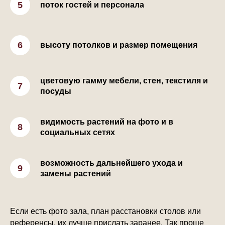
поток гостей и персонала
высоту потолков и размер помещения
цветовую гамму мебели, стен, текстиля и
посуды
видимость растений на фото и в
социальных сетях
возможность дальнейшего ухода и
замены растений
Если есть фото зала, план расстановки столов или
референсы, их лучше прислать заранее. Так проще