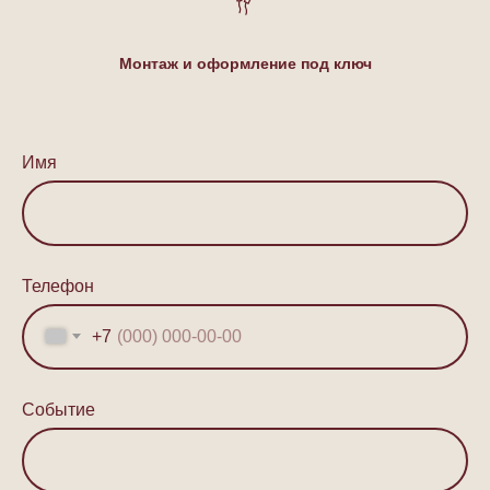
Монтаж и оформление под ключ
Имя
Телефон
+7
Событие