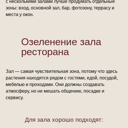
с несколькими залами лучше продумать отдельные
зоны: вход, основной зал, бар, фотозону, террасу и
места у окон.
Озеленение зала
ресторана
Зал — самая чувствительная зона, потому что здесь
растения находятся рядом с гостями, едой, посудой,
мебелью и проходами. Они должны создавать
атмосферу, но не мешать общению, посадке и
сервису.
Для зала хорошо подходят: