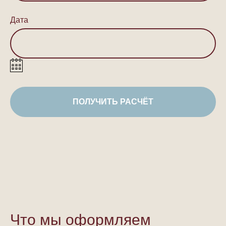
Дата
ПОЛУЧИТЬ РАСЧЁТ
Что мы оформляем