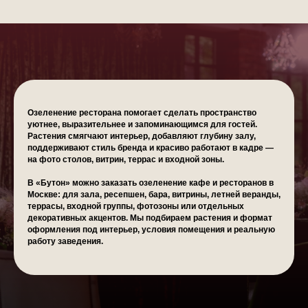
Озеленение ресторана помогает сделать пространство
уютнее, выразительнее и запоминающимся для гостей.
Растения смягчают интерьер, добавляют глубину залу,
поддерживают стиль бренда и красиво работают в кадре —
на фото столов, витрин, террас и входной зоны.
В «Бутон» можно заказать озеленение кафе и ресторанов в
Москве: для зала, ресепшен, бара, витрины, летней веранды,
террасы, входной группы, фотозоны или отдельных
декоративных акцентов. Мы подбираем растения и формат
оформления под интерьер, условия помещения и реальную
работу заведения.