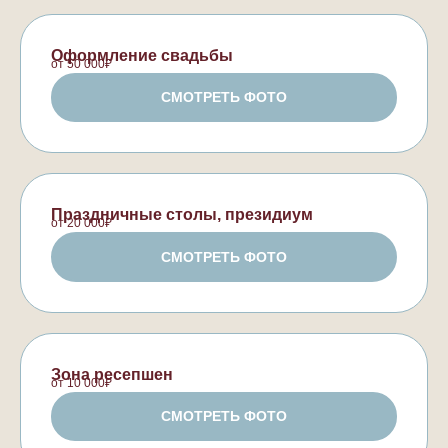
Оформление свадьбы
от 50 000₽
СМОТРЕТЬ ФОТО
Праздничные столы, президиум
от 20 000₽
СМОТРЕТЬ ФОТО
Зона ресепшен
от 10 000₽
СМОТРЕТЬ ФОТО