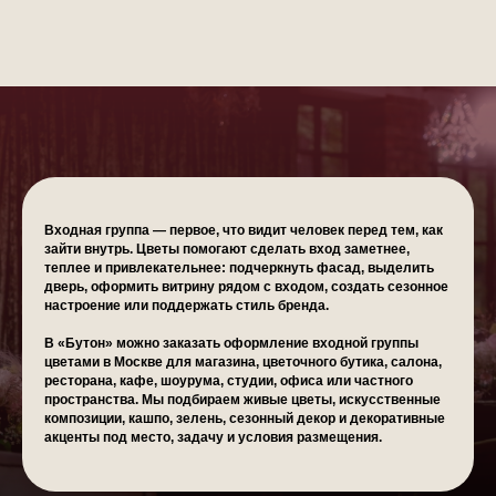
Входная группа — первое, что видит человек перед тем, как
зайти внутрь. Цветы помогают сделать вход заметнее,
теплее и привлекательнее: подчеркнуть фасад, выделить
дверь, оформить витрину рядом с входом, создать сезонное
настроение или поддержать стиль бренда.
В «Бутон» можно заказать оформление входной группы
цветами в Москве для магазина, цветочного бутика, салона,
ресторана, кафе, шоурума, студии, офиса или частного
пространства. Мы подбираем живые цветы, искусственные
композиции, кашпо, зелень, сезонный декор и декоративные
акценты под место, задачу и условия размещения.