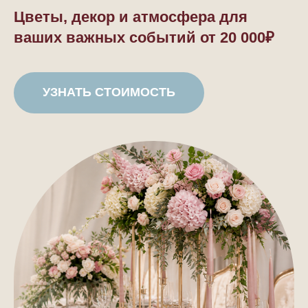
Цветы, декор и атмосфера для
ваших важных событий от
20 000₽
УЗНАТЬ СТОИМОСТЬ