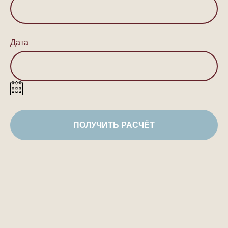
Дата
ПОЛУЧИТЬ РАСЧЁТ