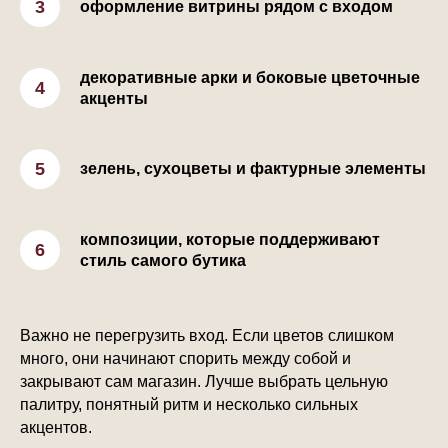
оформление витрины рядом с входом
декоративные арки и боковые цветочные
акценты
зелень, сухоцветы и фактурные элементы
композиции, которые поддерживают
стиль самого бутика
Важно не перегрузить вход. Если цветов слишком
много, они начинают спорить между собой и
закрывают сам магазин. Лучше выбрать цельную
палитру, понятный ритм и несколько сильных
акцентов.