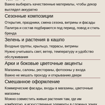
Важно выбирать качественные материалы, чтобы декор
выглядел аккуратно
Сезонные композиции
Открытия, праздники, смена сезона, витрины и фасады
Палитра и состав подбираются под период, повод и стиль
бренда
Зелень и растения в кашпо
Входные группы, крыльцо, террасы, витрины
Нужно учитывать свет, ветер, температуру и удобство
обслуживания
Арки и боковые цветочные акценты
Магазины, салоны, рестораны, фотозоны у входа
Важно не мешать проходу и открыванию двери
Смешанное оформление
Коммерческие фасады, входы в магазины, цветочные
магазины
Можно совместить живые растения там, где им
комфортно, и искусственные элементы в сложных зонах