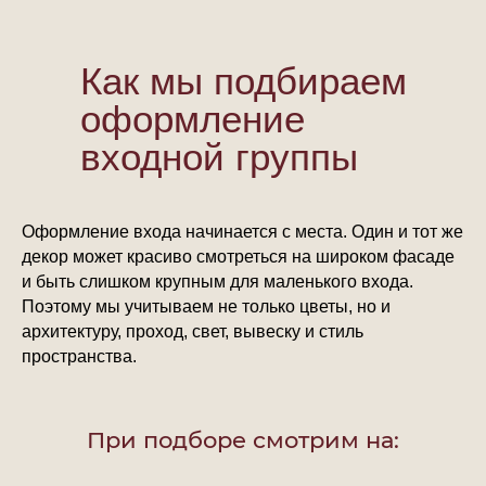
Как мы подбираем
оформление
входной группы
Оформление входа начинается с места. Один и тот же
декор может красиво смотреться на широком фасаде
и быть слишком крупным для маленького входа.
Поэтому мы учитываем не только цветы, но и
архитектуру, проход, свет, вывеску и стиль
пространства.
При подборе смотрим на: