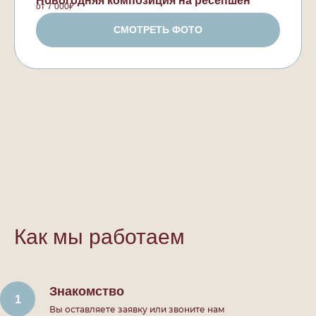
Новогодняя композиция на ресепшен
от 7 000₽
СМОТРЕТЬ ФОТО
Как мы работаем
Знакомство
Вы оставляете заявку или звоните нам