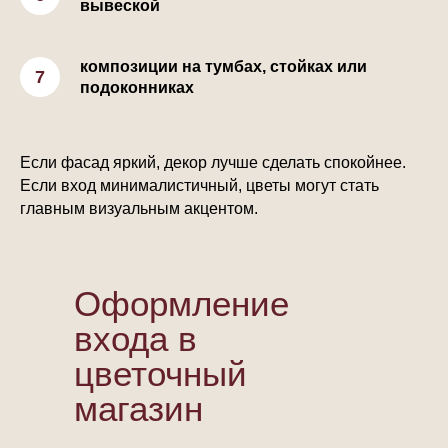
вывеской
композиции на тумбах, стойках или
подоконниках
Если фасад яркий, декор лучше сделать спокойнее.
Если вход минималистичный, цветы могут стать
главным визуальным акцентом.
Оформление
входа в
цветочный
магазин