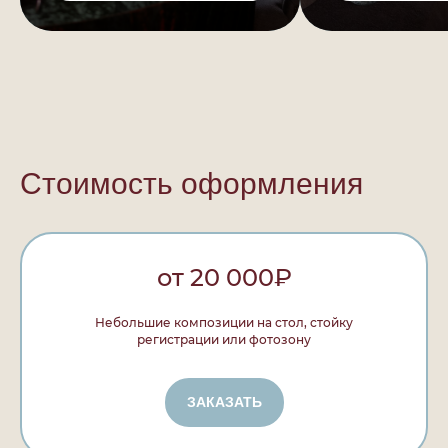
Стоимость оформления
от 20 000₽
Небольшие композиции на стол, стойку
регистрации или фотозону
ЗАКАЗАТЬ