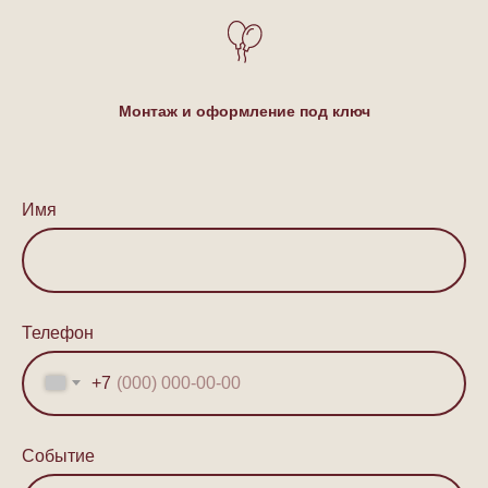
Монтаж и оформление под ключ
Имя
Телефон
+7
Событие