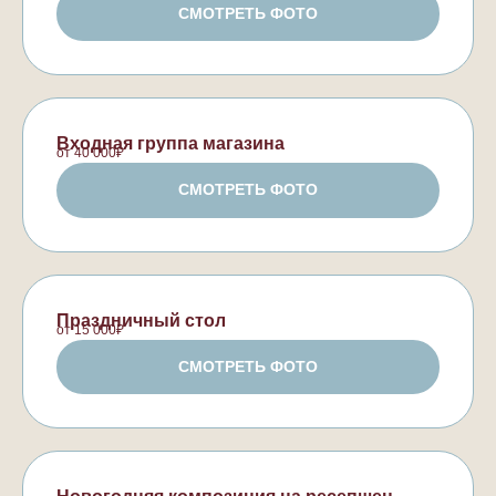
СМОТРЕТЬ ФОТО
Входная группа магазина
от 40 000₽
СМОТРЕТЬ ФОТО
Праздничный стол
от 15 000₽
СМОТРЕТЬ ФОТО