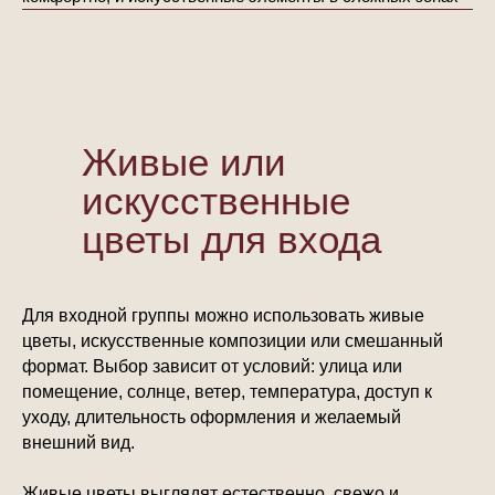
Живые или
искусственные
цветы для входа
Для входной группы можно использовать живые
цветы, искусственные композиции или смешанный
формат. Выбор зависит от условий: улица или
помещение, солнце, ветер, температура, доступ к
уходу, длительность оформления и желаемый
внешний вид.
Живые цветы выглядят естественно, свежо и