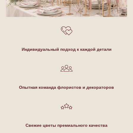
Индивидуальный подход к каждой детали
Опытная команда флористов и декораторов
Свежие цветы премиального качества