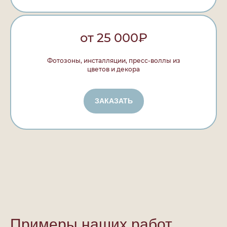
от 25 000₽
Фотозоны, инсталляции, пресс-воллы из
цветов и декора
ЗАКАЗАТЬ
Примеры наших работ