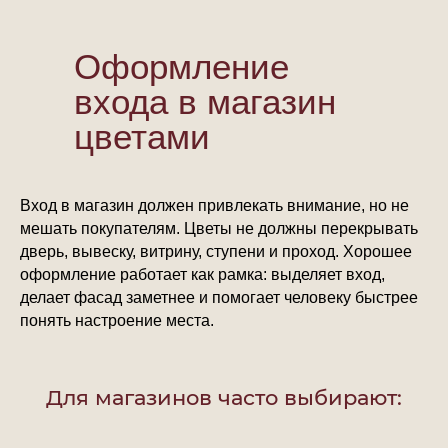
Оформление
входа в магазин
цветами
Вход в магазин должен привлекать внимание, но не
мешать покупателям. Цветы не должны перекрывать
дверь, вывеску, витрину, ступени и проход. Хорошее
оформление работает как рамка: выделяет вход,
делает фасад заметнее и помогает человеку быстрее
понять настроение места.
Для магазинов часто выбирают: