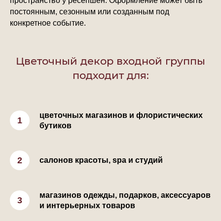
пространство у ресепшен. Оформление может быть
постоянным, сезонным или созданным под
конкретное событие.
Цветочный декор входной группы
подходит для:
цветочных магазинов и флористических
бутиков
салонов красоты, spa и студий
магазинов одежды, подарков, аксессуаров
и интерьерных товаров