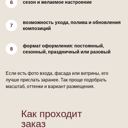
сезон и желаемое настроение
возможность ухода, полива и обновления
композиций
формат оформления: постоянный,
сезонный, праздничный или разовый
Если есть фото входа, фасада или витрины, его
лучше прислать заранее. Так проще подобрать
масштаб, оттенки и вариант размещения.
Как проходит
заказ