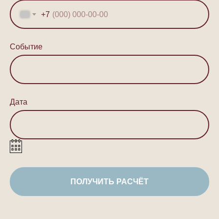
+7
Событие
Дата
ПОЛУЧИТЬ РАСЧЁТ