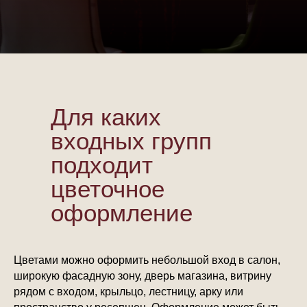
Для каких
входных групп
подходит
цветочное
оформление
Цветами можно оформить небольшой вход в салон,
широкую фасадную зону, дверь магазина, витрину
рядом с входом, крыльцо, лестницу, арку или