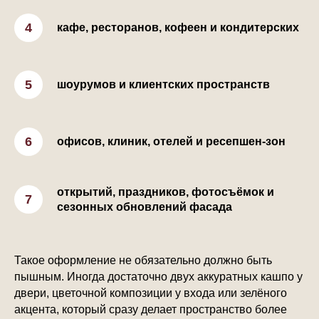
кафе, ресторанов, кофеен и кондитерских
шоурумов и клиентских пространств
офисов, клиник, отелей и ресепшен-зон
открытий, праздников, фотосъёмок и
сезонных обновлений фасада
Такое оформление не обязательно должно быть
пышным. Иногда достаточно двух аккуратных кашпо у
двери, цветочной композиции у входа или зелёного
акцента, который сразу делает пространство более