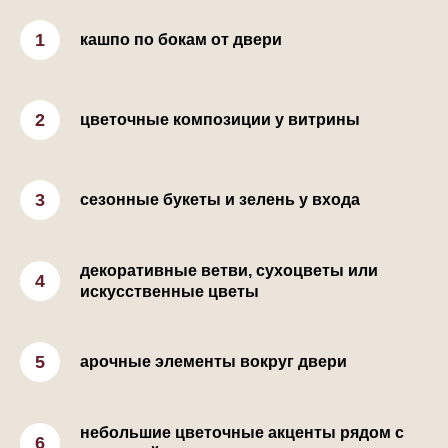
кашпо по бокам от двери
цветочные композиции у витрины
сезонные букеты и зелень у входа
декоративные ветви, сухоцветы или
искусственные цветы
арочные элементы вокруг двери
небольшие цветочные акценты рядом с