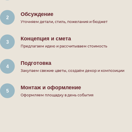
Обсуждение
Уточняем детали, стиль, пожелания и бюджет
Концепция и смета
Предлагаем идею и рассчитываем стоимость
Подготовка
Закупаем свежие цветы, создаём декор и композиции
Монтаж и оформление
Оформляем площадку в день события