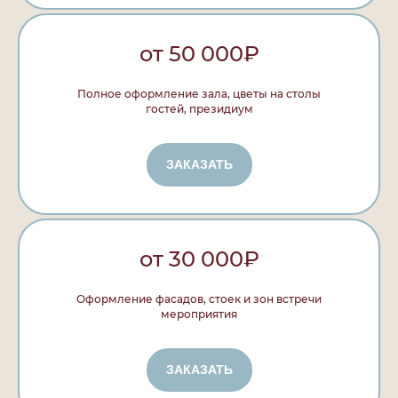
от 50 000₽
Полное оформление зала, цветы на столы
гостей, президиум
ЗАКАЗАТЬ
от 30 000₽
Оформление фасадов, стоек и зон встречи
мероприятия
ЗАКАЗАТЬ