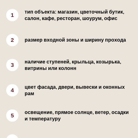
тип объекта: магазин, цветочный бутик,
салон, кафе, ресторан, шоурум, офис
размер входной зоны и ширину прохода
наличие ступеней, крыльца, козырька,
витрины или колонн
цвет фасада, двери, вывески и оконных
рам
освещение, прямое солнце, ветер, осадки
и температуру