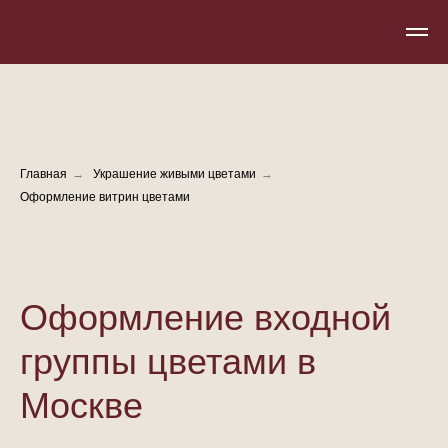
Главная
→
Украшение живыми цветами
→
Оформление витрин цветами
Оформление входной
группы цветами в
Москве