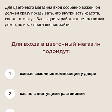
Для цветочного магазина вход особенно важен: он
должен сразу показывать, что внутри есть красота,
свежесть и вкус. Здесь цветы работают не только как
декор, но и как приглашение зайти.
Для входа в цветочный магазин
подойдут:
живые сезонные композиции у двери
кашпо с цветущими растениями