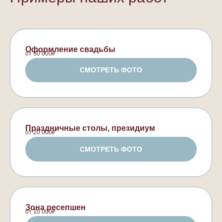
Оформление свадьбы
от 50 000₽
СМОТРЕТЬ ФОТО
Праздничные столы, президиум
от 20 000₽
СМОТРЕТЬ ФОТО
Зона ресепшен
от 10 000₽