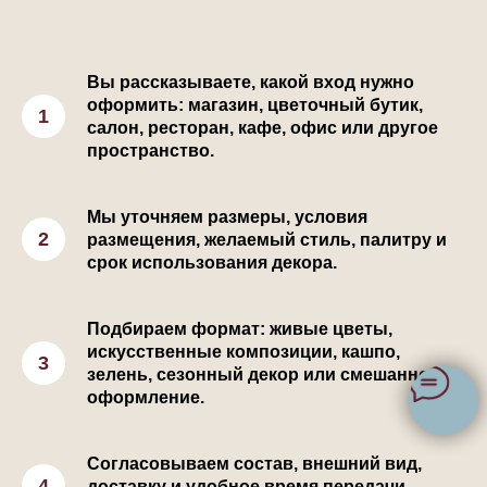
Вы рассказываете, какой вход нужно
оформить: магазин, цветочный бутик,
салон, ресторан, кафе, офис или другое
пространство.
Мы уточняем размеры, условия
размещения, желаемый стиль, палитру и
срок использования декора.
Подбираем формат: живые цветы,
искусственные композиции, кашпо,
зелень, сезонный декор или смешанное
оформление.
Согласовываем состав, внешний вид,
доставку и удобное время передачи