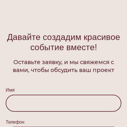
Давайте создадим красивое
событие вместе!
Оставьте заявку, и мы свяжемся с
вами, чтобы обсудить ваш проект
Имя
Телефон