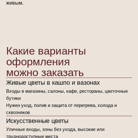
живым.
Какие варианты
оформления
можно заказать
Живые цветы в кашпо и вазонах
Входы в магазины, салоны, кафе, рестораны, цветочные
бутики
Нужен уход, полив и защита от перегрева, холода и
сквозняков
Искусственные цветы
Уличные входы, зоны без ухода, высокие или
труднодоступные места