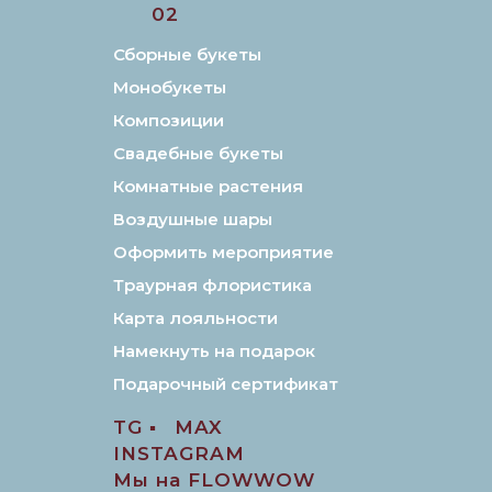
02
Сборные букеты
Монобукеты
Композиции
Свадебные букеты
Комнатные растения
Воздушные шары
Оформить мероприятие
Траурная флористика
Карта лояльности
Намекнуть на подарок
Подарочный сертификат
TG ▪️
MAX
INSTAGRAM
Мы на FLOWWOW