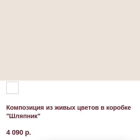
Композиция из живых цветов в коробке
"Шляпник"
4 090
р.