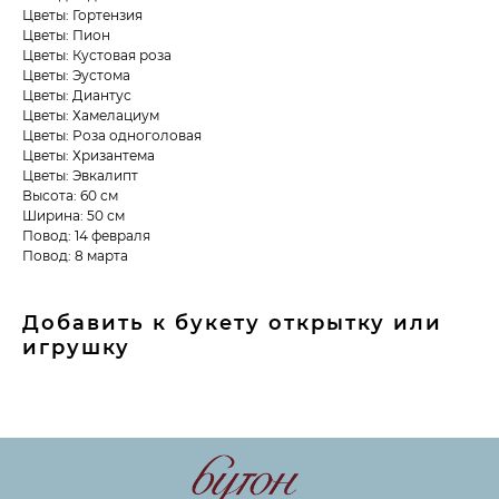
Цветы: Гортензия
Цветы: Пион
Цветы: Кустовая роза
Цветы: Эустома
Цветы: Диантус
Цветы: Хамелациум
Цветы: Роза одноголовая
Цветы: Хризантема
Цветы: Эвкалипт
Высота: 60 см
Ширина: 50 см
Повод: 14 февраля
Повод: 8 марта
Добавить к букету открытку или
игрушку