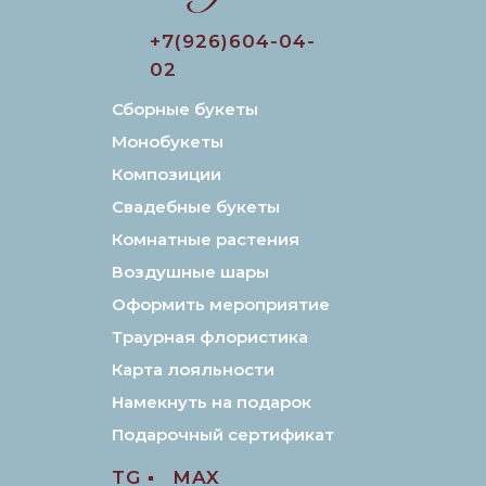
+7(926)604-04-
02
Сборные букеты
Монобукеты
Композиции
Свадебные букеты
Комнатные растения
Воздушные шары
Оформить мероприятие
Траурная флористика
Карта лояльности
Намекнуть на подарок
Подарочный сертификат
TG ▪️
MAX