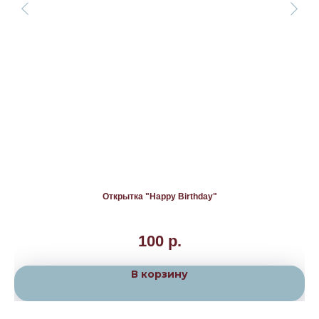
Открытка "Happy Birthday"
100
р.
В корзину