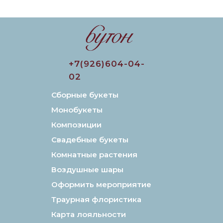
+7(926)604-04-
02
Сборные букеты
Монобукеты
Композиции
Свадебные букеты
Комнатные растения
Воздушные шары
Оформить мероприятие
Траурная флористика
Карта лояльности