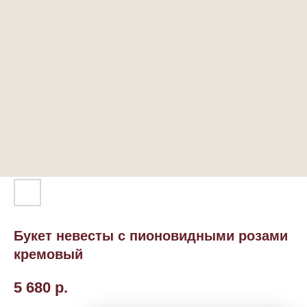
Букет невесты с пионовидными розами
кремовый
5 680
р.