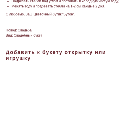
Подрезать стебли под углом и поставить в холодную чистую воду;
Менять воду и подрезать стебли на 1-2 см. каждые 2 дня.
С любовью, Ваш Цветочный бутик "Бутон".
Повод: Свадьба
Вид: Свадебный букет
Добавить к букету открытку или
игрушку