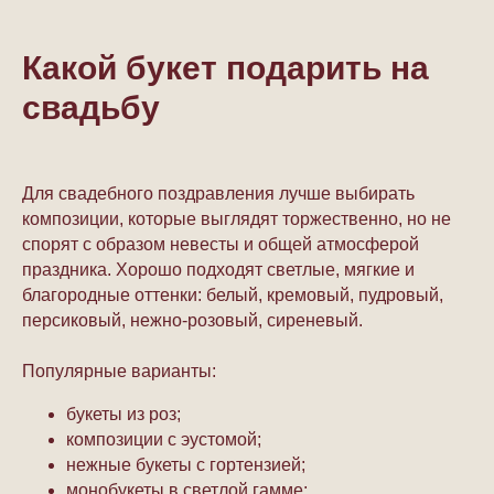
Какой букет подарить на
свадьбу
Для свадебного поздравления лучше выбирать
композиции, которые выглядят торжественно, но не
спорят с образом невесты и общей атмосферой
праздника. Хорошо подходят светлые, мягкие и
благородные оттенки: белый, кремовый, пудровый,
персиковый, нежно-розовый, сиреневый.
Популярные варианты:
букеты из роз;
композиции с эустомой;
нежные букеты с гортензией;
монобукеты в светлой гамме;