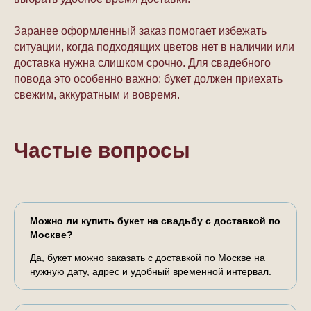
Заранее оформленный заказ помогает избежать
ситуации, когда подходящих цветов нет в наличии или
доставка нужна слишком срочно. Для свадебного
повода это особенно важно: букет должен приехать
свежим, аккуратным и вовремя.
Частые вопросы
Можно ли купить букет на свадьбу с доставкой по
Москве?
Да, букет можно заказать с доставкой по Москве на
нужную дату, адрес и удобный временной интервал.