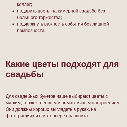
коллег;
подарить цветы на камерной свадьбе без
большого торжества;
подчеркнуть важность события без лишней
помпезности.
Какие цветы подходят для
свадьбы
Для свадебных букетов чаще выбирают цветы с
мягким, торжественным и романтичным настроением.
Они должны хорошо выглядеть в руках, на
фотографиях и в интерьере праздника.