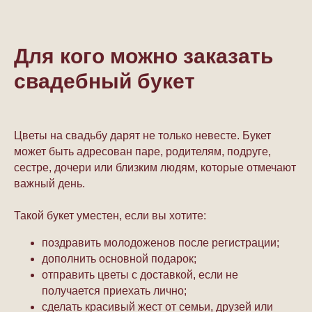
Для кого можно заказать
свадебный букет
Цветы на свадьбу дарят не только невесте. Букет
может быть адресован паре, родителям, подруге,
сестре, дочери или близким людям, которые отмечают
важный день.
Такой букет уместен, если вы хотите:
поздравить молодоженов после регистрации;
дополнить основной подарок;
отправить цветы с доставкой, если не
получается приехать лично;
сделать красивый жест от семьи, друзей или