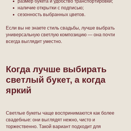
размер букета и удобство транспортировки;
наличие открытки с подписью;
сезонность выбранных цветов.
Если вы не знаете стиль свадьбы, лучше выбрать
универсальную светлую композицию — она почти
всегда выглядит уместно.
Когда лучше выбирать
светлый букет, а когда
яркий
Светлые букеты чаще воспринимаются как более
свадебные: они выглядят нежно, чисто и
торжественно. Такой вариант подходит для