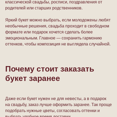
классической свадьбы, росписи, поздравления от
родителей или старших родственников.
Яркий букет можно выбрать, если молодожены любят
необычные решения, свадьба проходит в свободном
формате или подарок хочется сделать более
эмоциональным. Главное — сохранить гармонию
оттенков, чтобы композиция не выглядела случайной.
Почему стоит заказать
букет заранее
Даже если букет нужен не для невесты, а в подарок
на свадьбу, заказ лучше оформить заранее. Так проще
подобрать нужные цветы, согласовать оттенки и
выбрать удобное время доставки.