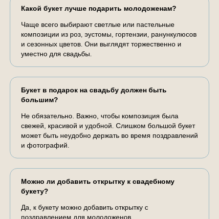
Какой букет лучше подарить молодоженам?
Чаще всего выбирают светлые или пастельные
композиции из роз, эустомы, гортензии, ранункулюсов
и сезонных цветов. Они выглядят торжественно и
уместно для свадьбы.
Букет в подарок на свадьбу должен быть
большим?
Не обязательно. Важно, чтобы композиция была
свежей, красивой и удобной. Слишком большой букет
может быть неудобно держать во время поздравлений
и фотографий.
Можно ли добавить открытку к свадебному
букету?
Да, к букету можно добавить открытку с
поздравлением для молодоженов.