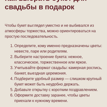
свадьбы в подарок
Чтобы букет выглядел уместно и не выбивался из
атмосферы торжества, можно ориентироваться на
простую последовательность.
Определите, кому именно предназначены цветы:
невесте, паре или родителям.
Выберите настроение букета: нежное,
классическое, торжественное или яркое.
Учитывайте формат свадьбы: камерная роспись,
банкет, выездная церемония.
Подберите удобный размер — слишком крупный
букет может быть неудобно держать.
Добавьте открытку с коротким поздравлением.
Оформите доставку заранее, чтобы цветы
приехали к нужному времени.