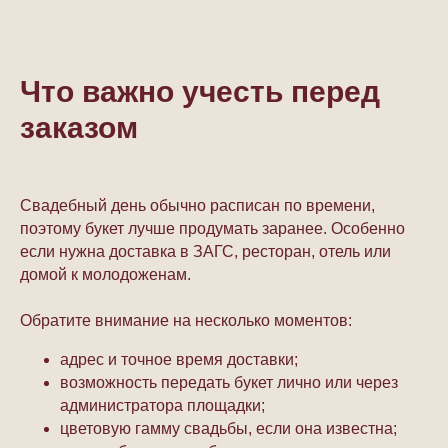
Что важно учесть перед
заказом
Свадебный день обычно расписан по времени,
поэтому букет лучше продумать заранее. Особенно
если нужна доставка в ЗАГС, ресторан, отель или
домой к молодоженам.
Обратите внимание на несколько моментов:
адрес и точное время доставки;
возможность передать букет лично или через
администратора площадки;
цветовую гамму свадьбы, если она известна;