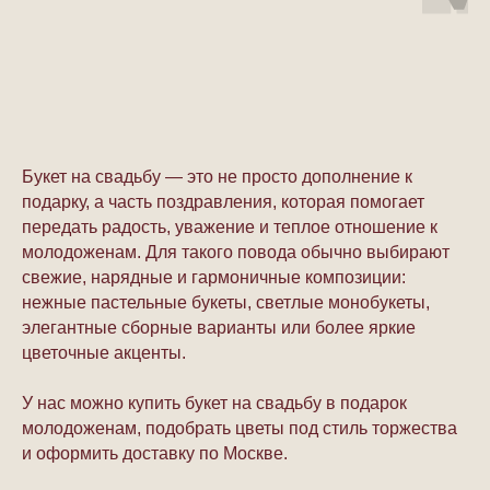
Букет на свадьбу — это не просто дополнение к
подарку, а часть поздравления, которая помогает
передать радость, уважение и теплое отношение к
молодоженам. Для такого повода обычно выбирают
свежие, нарядные и гармоничные композиции:
нежные пастельные букеты, светлые монобукеты,
элегантные сборные варианты или более яркие
цветочные акценты.
У нас можно купить букет на свадьбу в подарок
молодоженам, подобрать цветы под стиль торжества
и оформить доставку по Москве.