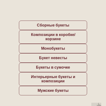
Сборные букеты
Композиции в коробке/
корзине
Монобукеты
Букет невесты
Букеты в сумочке
Интерьерные букеты и
композиции
Мужские букеты