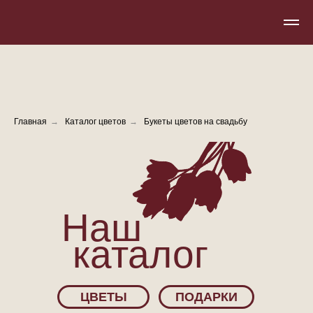
Главная
→
Каталог цветов
→
Букеты цветов на свадьбу
Наш
каталог
ЦВЕТЫ
ПОДАРКИ