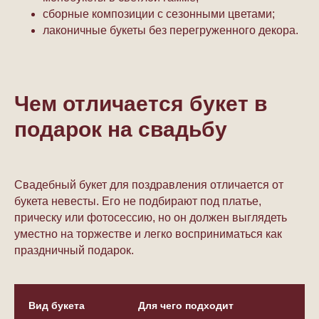
сборные композиции с сезонными цветами;
лаконичные букеты без перегруженного декора.
Чем отличается букет в
подарок на свадьбу
Свадебный букет для поздравления отличается от
букета невесты. Его не подбирают под платье,
прическу или фотосессию, но он должен выглядеть
уместно на торжестве и легко восприниматься как
праздничный подарок.
Вид букета
Для чего подходит
Ч