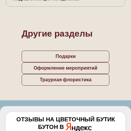
Другие разделы
Подарки
Оформление мероприятий
Траурная флористика
ОТЗЫВЫ НА
ЦВЕТОЧНЫЙ БУТИК
БУТОН
В