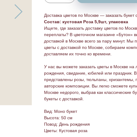
Доставка цветов по Москве — заказать букет 
Состав: кустовая Роза 5,9шт, упаковка
Ищете, где заказать доставку цветов по Москв
переплаты? В цветочном магазине «Бутон» вы
доставкой в Москве всего за пару минут. Мы
цветы с доставкой по Москве, собираем комп
доставляем их точно ко времени.
У нас вы можете заказать цветы в Москве на 
рождения, свидание, юбилей или праздник. В
представлены розы, тюльпаны, хризантемы, 
авторские композиции. Вы легко сможете купи
Москве недорого, выбрав как классические бу
букеты с доставкой.
Вид: Моно букет
Высота: 50 см
Повод: День рождения
Цветы: Кустовая роза