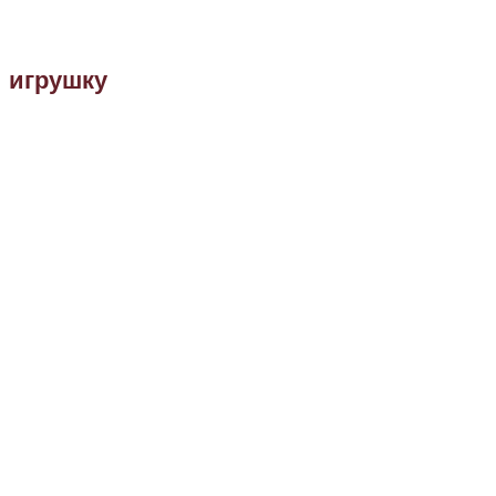
и игрушку