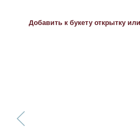
Добавить к букету открытку ил