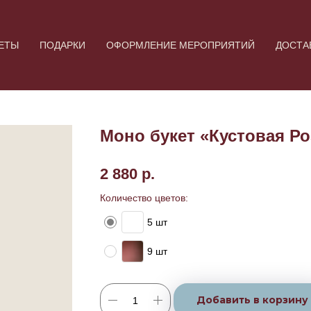
ЕТЫ
ПОДАРКИ
ОФОРМЛЕНИЕ МЕРОПРИЯТИЙ
ДОСТА
Моно букет «Кустовая Ро
2 880
р.
Количество цветов:
5 шт
9 шт
Добавить в корзину