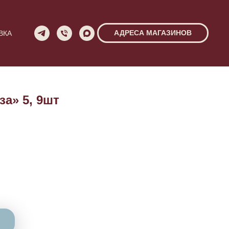
АДРЕСА МАГАЗИНОВ
ВКА
за» 5, 9шт