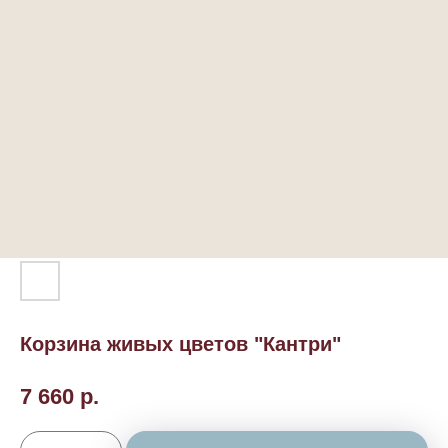
Корзина живых цветов "Кантри"
7 660
р.