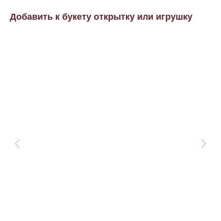
Добавить к букету открытку или игрушку