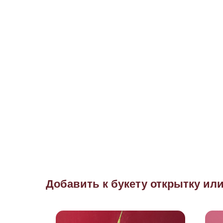
Добавить к букету открытку ил