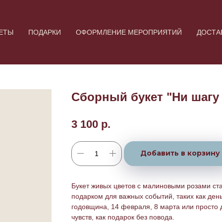
ЕТЫ
ПОДАРКИ
ОФОРМЛЕНИЕ МЕРОПРИЯТИЙ
ДОСТА
Сборный букет "Ни шагу
3 100
р.
Добавить в корзину
Букет живых цветов с малиновыми розами ст
подарком для важных событий, таких как ден
годовщина, 14 февраля, 8 марта или просто
чувств, как подарок без повода.