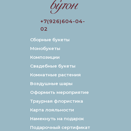
+7(926)604-04-
02
Сборные букеты
Монобукеты
Композиции
Свадебные букеты
Комнатные растения
Воздушные шары
Оформить мероприятие
Траурная флористика
Карта лояльности
Намекнуть на подарок
Подарочный сертификат