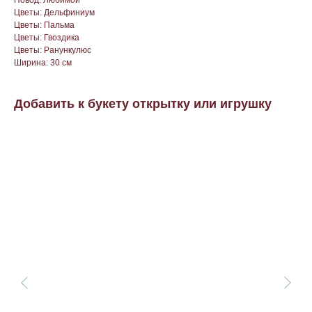
Повод: Любимой
Цветы: Дельфиниум
Цветы: Пальма
Цветы: Гвоздика
Цветы: Ранункулюс
Ширина: 30 см
Добавить к букету открытку или игрушку