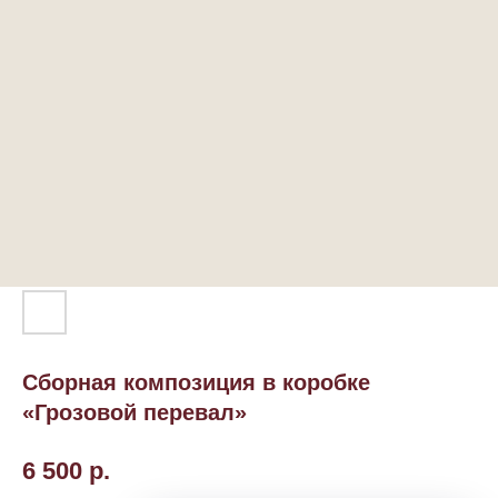
Сборная композиция в коробке
«Грозовой перевал»
6 500
р.