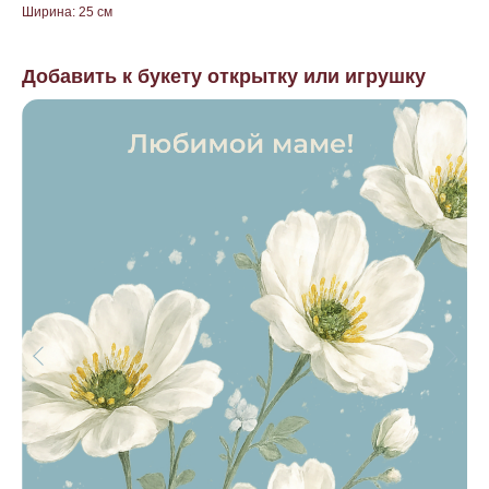
Ширина: 25 см
Добавить к букету открытку или игрушку