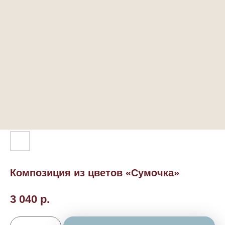
Композиция из цветов «Сумочка»
3 040
р.