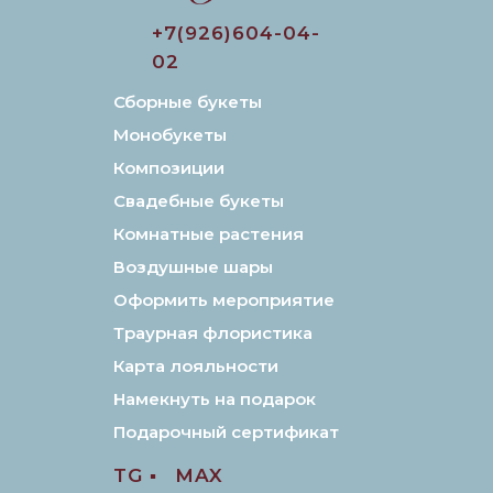
+7(926)604-04-
02
Сборные букеты
Монобукеты
Композиции
Свадебные букеты
Комнатные растения
Воздушные шары
Оформить мероприятие
Траурная флористика
Карта лояльности
Намекнуть на подарок
Подарочный сертификат
TG ▪️
MAX