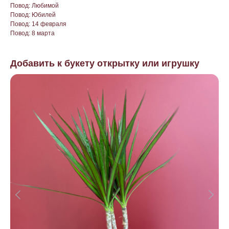
Повод: Любимой
Повод: Юбилей
Повод: 14 февраля
Повод: 8 марта
Добавить к букету открытку или игрушку