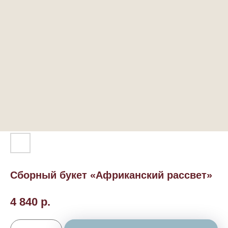
Сборный букет «Африканский рассвет»
4 840
р.