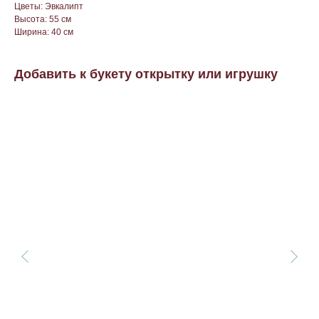
Цветы: Эвкалипт
Высота: 55 см
Ширина: 40 см
Добавить к букету открытку или игрушку