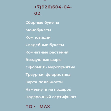
+7(926)604-04-
02
Сборные букеты
Монобукеты
Композиции
Свадебные букеты
Комнатные растения
Воздушные шары
Оформить мероприятие
Траурная флористика
Карта лояльности
Намекнуть на подарок
Подарочный сертификат
TG ▪️
MAX