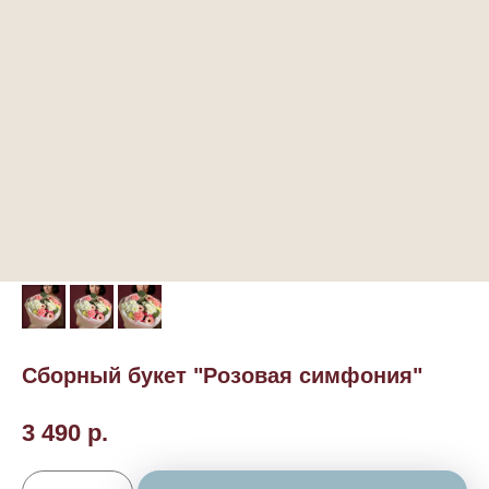
Сборный букет "Розовая симфония"
3 490
р.