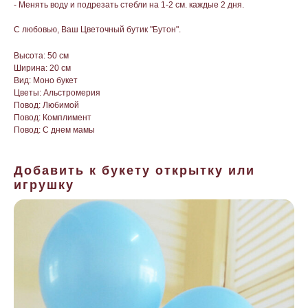
- Менять воду и подрезать стебли на 1-2 см. каждые 2 дня.
С любовью, Ваш Цветочный бутик "Бутон".
Высота: 50 см
Ширина: 20 см
Вид: Моно букет
Цветы: Альстромерия
Повод: Любимой
Повод: Комплимент
Повод: С днем мамы
Добавить к букету открытку или
игрушку