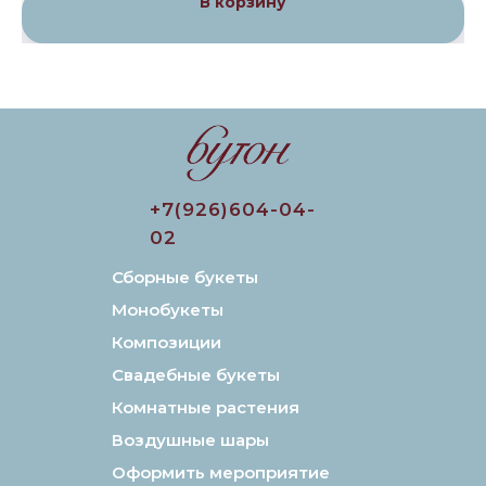
В корзину
+7(926)604-04-
02
Сборные букеты
Монобукеты
Композиции
Свадебные букеты
Комнатные растения
Воздушные шары
Оформить мероприятие