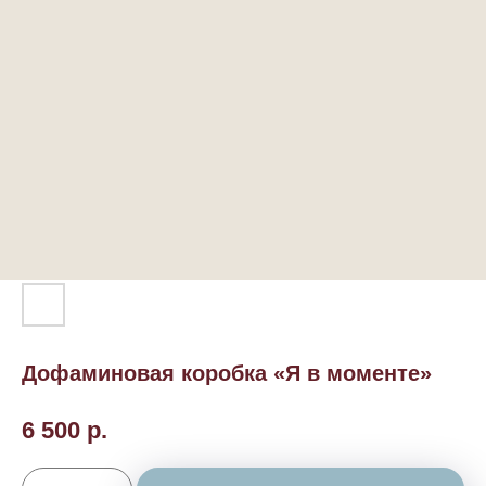
Дофаминовая коробка «Я в моменте»
6 500
р.