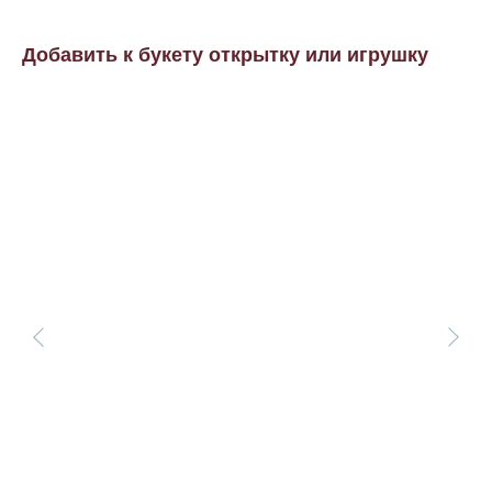
Добавить к букету открытку или игрушку