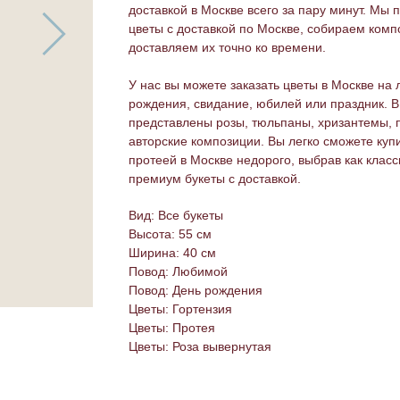
доставкой в Москве всего за пару минут. Мы
цветы с доставкой по Москве, собираем комп
доставляем их точно ко времени.
У нас вы можете заказать цветы в Москве на 
рождения, свидание, юбилей или праздник. В
представлены розы, тюльпаны, хризантемы, 
авторские композиции. Вы легко сможете купи
протеей в Москве недорого, выбрав как класс
премиум букеты с доставкой.
Вид: Все букеты
Высота: 55 см
Ширина: 40 см
Повод: Любимой
Повод: День рождения
Цветы: Гортензия
Цветы: Протея
Цветы: Роза вывернутая