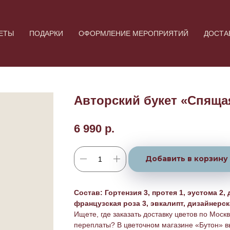
ЕТЫ
ПОДАРКИ
ОФОРМЛЕНИЕ МЕРОПРИЯТИЙ
ДОСТА
Авторский букет «Спяща
6 990
р.
Добавить в корзину
Состав: Гортензия 3, протея 1, эустома 2, 
французская роза 3, эвкалипт, дизайнерск
Ищете, где заказать доставку цветов по Москв
переплаты? В цветочном магазине «Бутон» вы