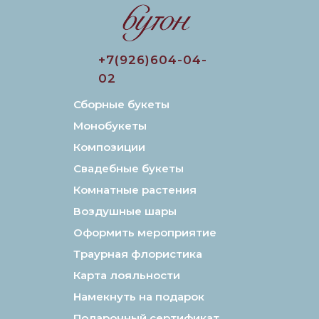
+7(926)604-04-
02
Сборные букеты
Монобукеты
Композиции
Свадебные букеты
Комнатные растения
Воздушные шары
Оформить мероприятие
Траурная флористика
Карта лояльности
Намекнуть на подарок
Подарочный сертификат