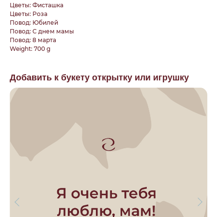
Цветы: Фисташка
Цветы: Роза
Повод: Юбилей
Повод: С днем мамы
Повод: 8 марта
Weight: 700 g
Добавить к букету открытку или игрушку