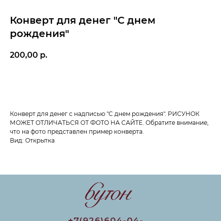
Конверт для денег "С днем
рождения"
200,00
р.
Добавить в корзину
Конверт для денег с надписью "С днем рождения". РИСУНОК
МОЖЕТ ОТЛИЧАТЬСЯ ОТ ФОТО НА САЙТЕ. Обратите внимание,
что на фото представлен пример конверта.
Вид: Открытка
+7(926)604-04-