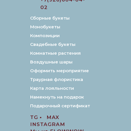
02
Сборные букеты
Монобукеты
Композиции
Свадебные букеты
Комнатные растения
Воздушные шары
Оформить мероприятие
Траурная флористика
Карта лояльности
Намекнуть на подарок
Подарочный сертификат
TG ▪️
MAX
INSTAGRAM