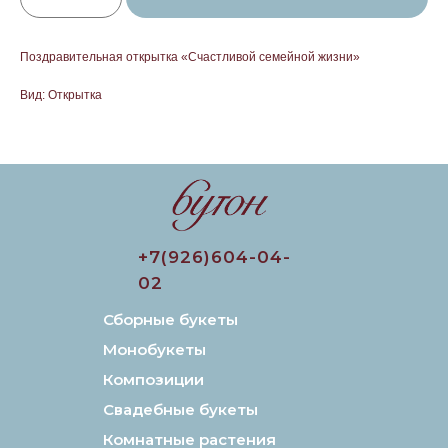
Поздравительная открытка «Счастливой семейной жизни»
Вид: Открытка
+7(926)604-04-
02
Сборные букеты
Монобукеты
Композиции
Свадебные букеты
Комнатные растения